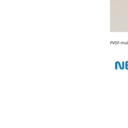
PVDF-mult