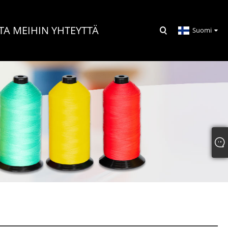
TA MEIHIN YHTEYTTÄ
Suomi